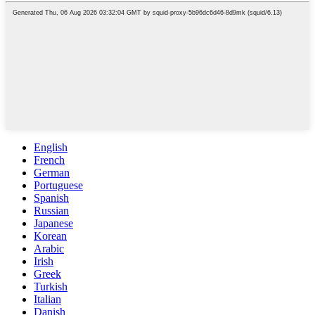
English
French
German
Portuguese
Spanish
Russian
Japanese
Korean
Arabic
Irish
Greek
Turkish
Italian
Danish