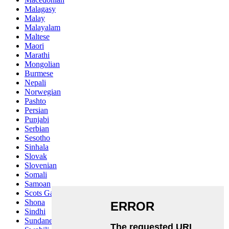
Malagasy
Malay
Malayalam
Maltese
Maori
Marathi
Mongolian
Burmese
Nepali
Norwegian
Pashto
Persian
Punjabi
Serbian
Sesotho
Sinhala
Slovak
Slovenian
Somali
Samoan
Scots Gaelic
Shona
Sindhi
Sundanese